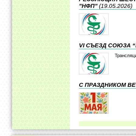
"НФП"
(19.05.2026)
VI СЪЕЗД СОЮЗА 
Трансляц
С ПРАЗДНИКОМ ВЕ