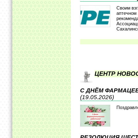
Своим взг
аптечном 
рекоменд
Ассоциац
Сахалинс
ЦЕНТР НОВО
С ДНЁМ ФАРМАЦЕ
(19.05.2026)
Поздравл
РЕЗОЛЮЦИЯ ШЕСТ