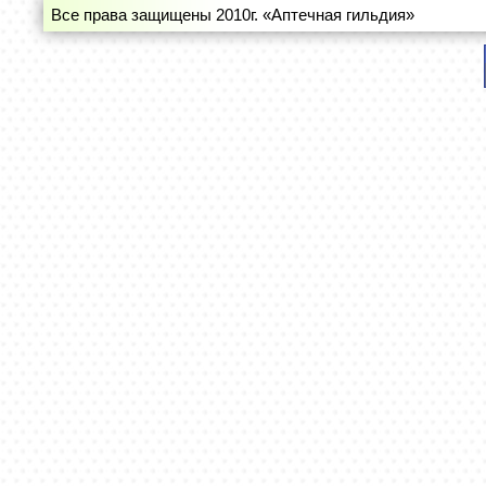
Все права защищены 2010г. «Аптечная гильдия»