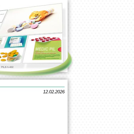
12.02.2026