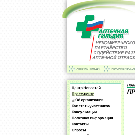
АПТЕЧНАЯ ГИЛЬДИЯ
НЕКОММЕРЧЕСКОЕ
Пре
Центр Новостей
П
Пресс-центр
Об организации
Как стать участником
Консультации
Полезная информация
Контакты
Опросы