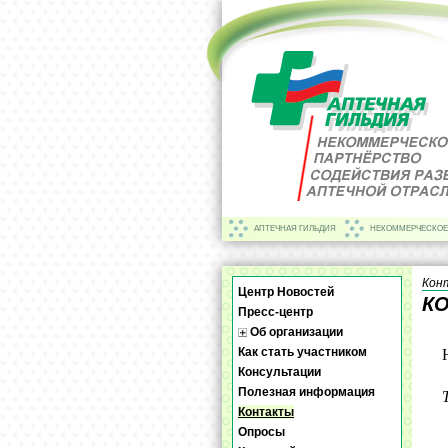
АПТЕЧНАЯ ГИЛЬДИЯ
НЕКОММЕРЧЕСКОЕ
Кон
Центр Новостей
К
Пресс-центр
Об организации
Как стать участником
Консультации
Полезная информация
Контакты
Опросы