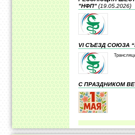
"НФП"
(19.05.2026)
VI СЪЕЗД СОЮЗА 
Трансляц
С ПРАЗДНИКОМ ВЕ