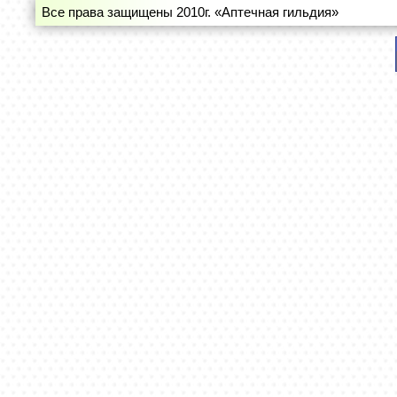
Все права защищены 2010г. «Аптечная гильдия»