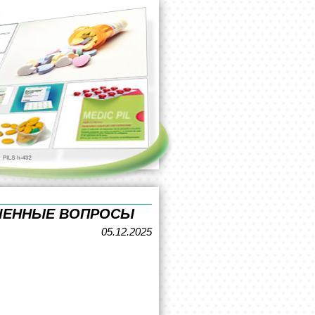
ЕШЕННЫЕ ВОПРОСЫ
05.12.2025