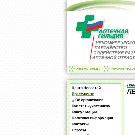
АПТЕЧНАЯ ГИЛЬДИЯ
НЕКОММЕРЧЕСКОЕ
Пре
Центр Новостей
П
Пресс-центр
Об организации
Как стать участником
Консультации
Полезная информация
Контакты
Опросы